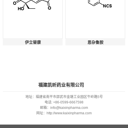
伊立替康
恩杂鲁胺
福建凯昕药业有限公司
地址：福建省南平市邵武市金塘工业园区牛岭路5号
电话:
+86-0599-6667598
邮箱：info@kaixinpharma.com
网址：http://www.kaixinpharma.com