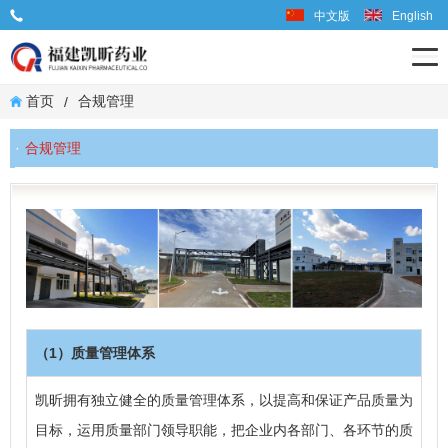
中文版
English
业务联系电话: 0599-6667598
首页
合规管理
/
合规管理
（1）质量管理体系
凯昕拥有独立健全的质量管理体系，以提高和保证产品质量为
目标，运用质量部门领导职能，把企业内各部门、各环节的质