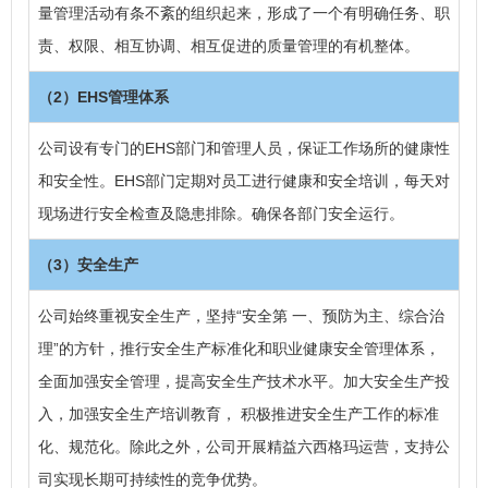
量管理活动有条不紊的组织起来，形成了一个有明确任务、职
责、权限、相互协调、相互促进的质量管理的有机整体。
（2）
EHS管理体系
公司设有专门的EHS部门和管理人员，保证工作场所的健康性
和安全性。EHS部门定期对员工进行健康和安全培训，每天对
现场进行安全检查及隐患排除。确保各部门安全运行。
（3）
安全生产
公司始终重视安全生产，坚持“安全第 一、预防为主、综合治
理”的方针，推行安全生产标准化和职业健康安全管理体系，
全面加强安全管理，提高安全生产技术水平。加大安全生产投
入，加强安全生产培训教育， 积极推进安全生产工作的标准
化、规范化。除此之外，公司开展精益六西格玛运营，支持公
司实现长期可持续性的竞争优势。