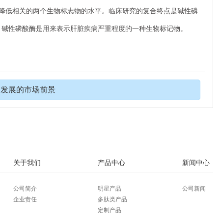
险降低相关的两个生物标志物的水平。临床研究的复合终点是碱性磷
， 碱性磷酸酶是用来表示肝脏疾病严重程度的一种生物标记物。
物发展的市场前景
关于我们
产品中心
新闻中心
公司简介
明星产品
公司新闻
企业责任
多肽类产品
定制产品